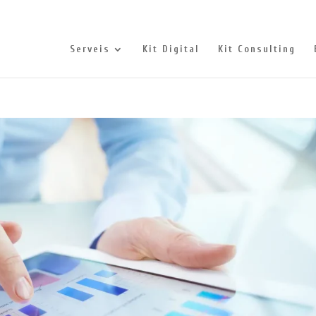
Serveis
Kit Digital
Kit Consulting