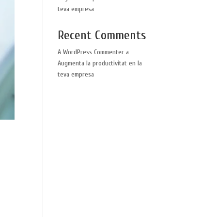
teva empresa
Recent Comments
A WordPress Commenter
a
Augmenta la productivitat en la
teva empresa