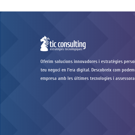
Oferim solucions innovadores i estratègies perso
teu negoci en l’era digital. Descobreix com podem
empresa amb les últimes tecnologies i assessora