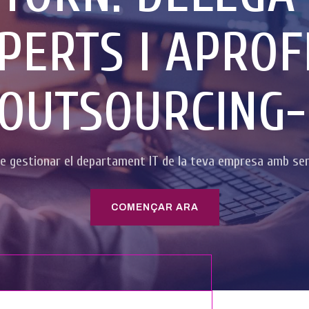
PERTS I APROF
’OUTSOURCING-
 gestionar el departament IT de la teva empresa amb ser
COMENÇAR ARA