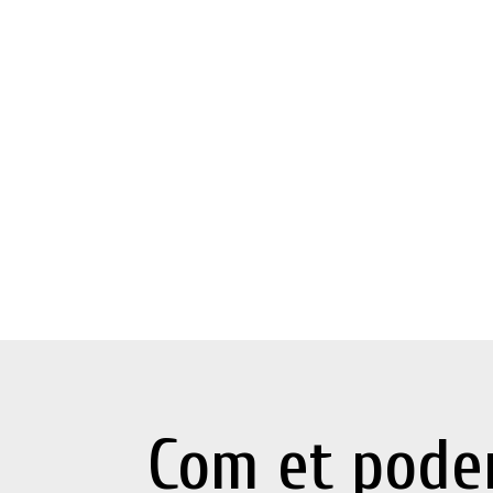
Com et pode