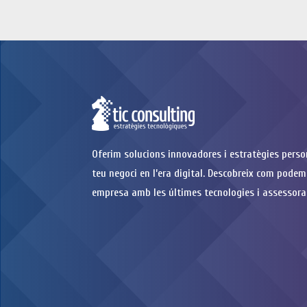
Oferim solucions innovadores i estratègies perso
teu negoci en l’era digital. Descobreix com podem
empresa amb les últimes tecnologies i assessora