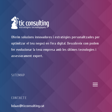
Oferim solucions innovadores i estratègies personalitzades per
optimitzar el teu negoci en l’era digital. Descobreix com podem
fer evolucionar la teva empresa amb les últimes tecnologies i
assessorament expert.
SITEMAP
CONTACTE
bdaas@ticconsulting.cat