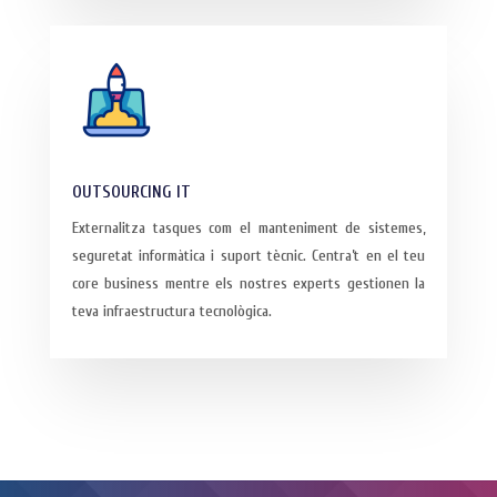
OUTSOURCING IT
Externalitza tasques com el manteniment de sistemes,
seguretat informàtica i suport tècnic. Centra’t en el teu
core business mentre els nostres experts gestionen la
teva infraestructura tecnològica.