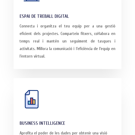
ESPAI DE TREBALL DIGITAL
Connecta i organitza el teu equip per a una gestió
eficient dels projectes. Comparteix fitxers, col·labora en
temps real i mantén un seguiment de tasques i
activitats. Millora la comunicació i l’eficiència de l’equip en
l’entorn virtual.
BUSINESS INTELLIGENCE
Aprofita el poder de les dades per obtenir una visió