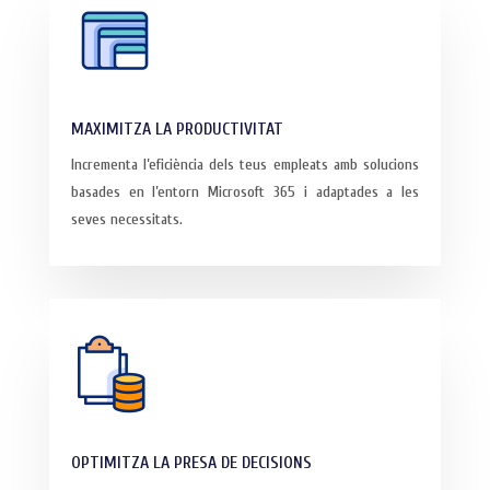
MAXIMITZA LA PRODUCTIVITAT
Incrementa l’eficiència dels teus empleats amb solucions
basades en l’entorn Microsoft 365 i adaptades a les
seves necessitats.
OPTIMITZA LA PRESA DE DECISIONS