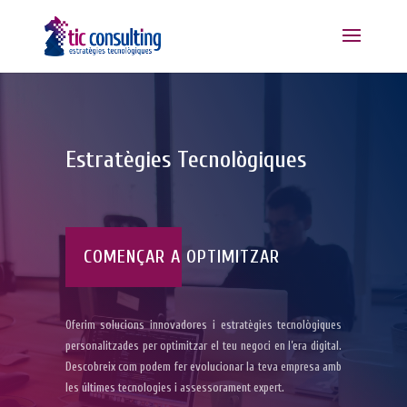
Estratègies Tecnològiques
COMENÇAR A OPTIMITZAR
Oferim solucions innovadores i estratègies tecnològiques
personalitzades per optimitzar el teu negoci en l’era digital.
Descobreix com podem fer evolucionar la teva empresa amb
les últimes tecnologies i assessorament expert.