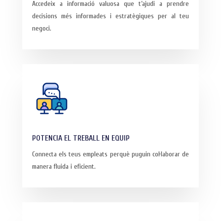
Accedeix a informació valuosa que t’ajudi a prendre
decisions més informades i estratègiques per al teu
negoci.
POTENCIA EL TREBALL EN EQUIP
Connecta els teus empleats perquè puguin col·laborar de
manera fluida i eficient.