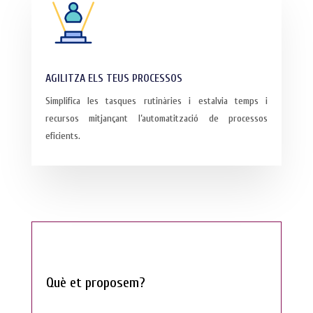
AGILITZA ELS TEUS PROCESSOS
Simplifica les tasques rutinàries i estalvia temps i
recursos mitjançant l’automatització de processos
eficients.
Què et proposem?