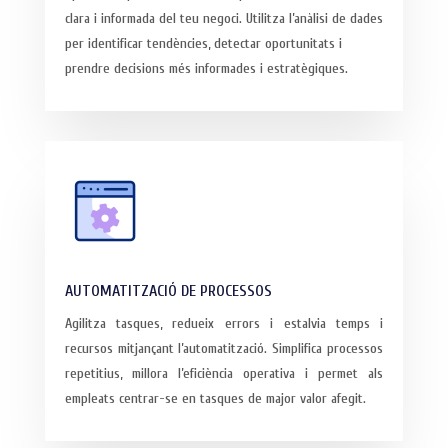
clara i informada del teu negoci. Utilitza l’anàlisi de dades
per identificar tendències, detectar oportunitats i
prendre decisions més informades i estratègiques.
AUTOMATITZACIÓ DE PROCESSOS
Agilitza tasques, redueix errors i estalvia temps i
recursos mitjançant l’automatització. Simplifica processos
repetitius, millora l’eficiència operativa i permet als
empleats centrar-se en tasques de major valor afegit.