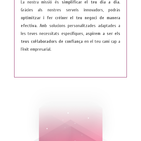
La nostra missió és
simplificar el teu dia a dia
.
Gràcies als nostres serveis innovadors, podràs
optimitzar i fer créixer el teu negoci de manera
efectiva
. Amb solucions personalitzades adaptades a
les teves necessitats específiques,
aspirem a ser els
teus col·laboradors de confiança
en el teu camí cap a
l’èxit empresarial.