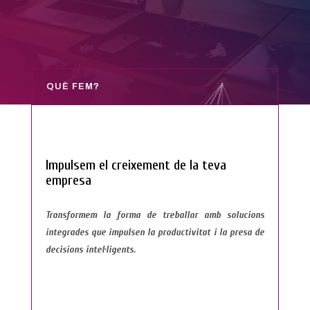
QUÈ FEM?
Impulsem el creixement de la teva
empresa
Transformem la forma de treballar amb solucions
integrades que impulsen la productivitat i la presa de
decisions intel·ligents.