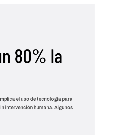
un 80% la
mplica el uso de tecnología para
 sin intervención humana. Algunos