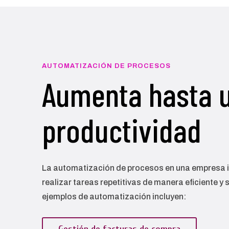
AUTOMATIZACIÓN DE PROCESOS
Aumenta hasta 
productividad
La automatización de procesos en una empresa i
realizar tareas repetitivas de manera eficiente y
ejemplos de automatización incluyen: