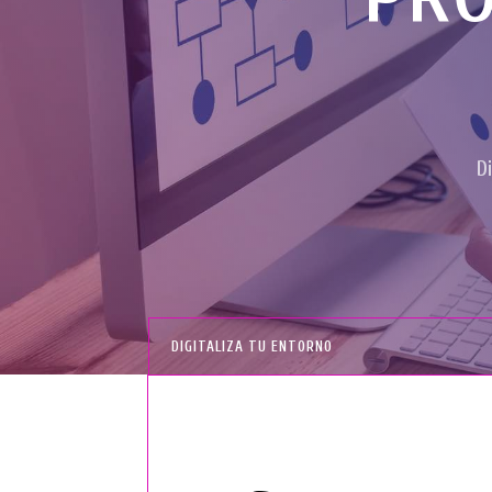
D
DIGITALIZA TU ENTORNO