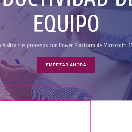
EQUIPO
igitaliza tus procesos con Power Platform de Microsoft 3
EMPEZAR AHORA