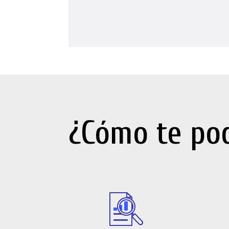
¿Cómo te po